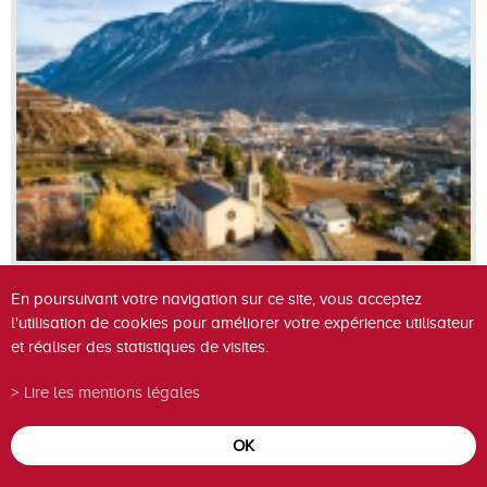
En poursuivant votre navigation sur ce site, vous acceptez
l'utilisation de cookies pour améliorer votre expérience utilisateur
et réaliser des statistiques de visites.
Lire les mentions légales
OK