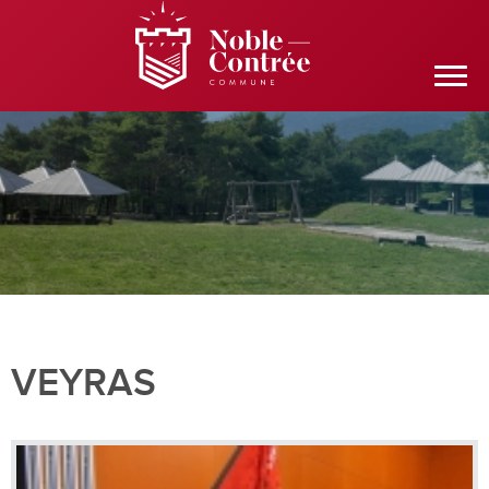
VEYRAS