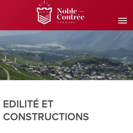
EDILITÉ ET
CONSTRUCTIONS