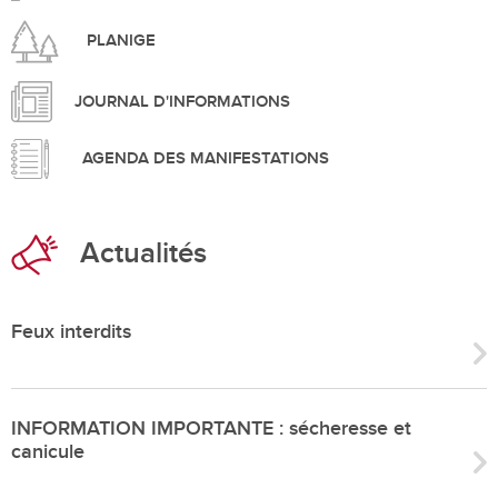
PLANIGE
JOURNAL D'INFORMATIONS
AGENDA DES MANIFESTATIONS
Actualités
Feux interdits
INFORMATION IMPORTANTE : sécheresse et
canicule