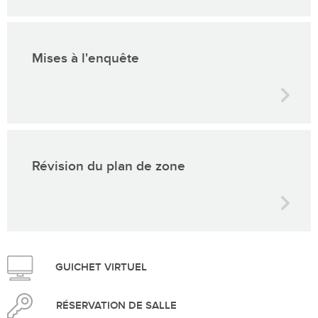
Mises à l'enquête
Révision du plan de zone
GUICHET VIRTUEL
RÉSERVATION DE SALLE