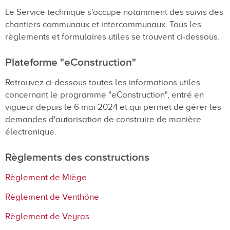
Le Service technique s'occupe notamment des suivis des
chantiers communaux et intercommunaux. Tous les
règlements et formulaires utiles se trouvent ci-dessous.
Plateforme "eConstruction"
Retrouvez ci-dessous toutes les informations utiles
concernant le programme "eConstruction", entré en
vigueur depuis le 6 mai 2024 et qui permet de gérer les
demandes d'autorisation de construire de manière
électronique.
Règlements des constructions
Règlement de Miège
Règlement de Venthône
Règlement de Veyras