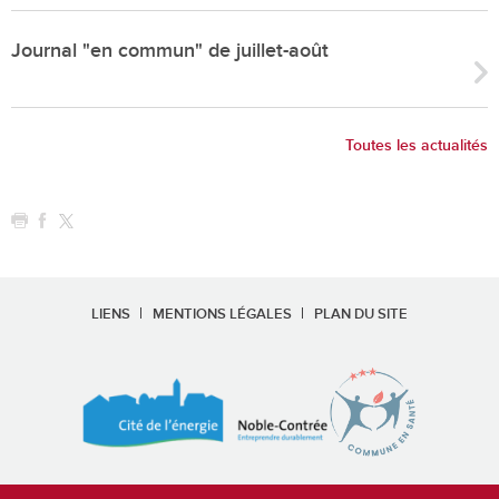
Journal "en commun" de juillet-août
Toutes les actualités
LIENS
MENTIONS LÉGALES
PLAN DU SITE