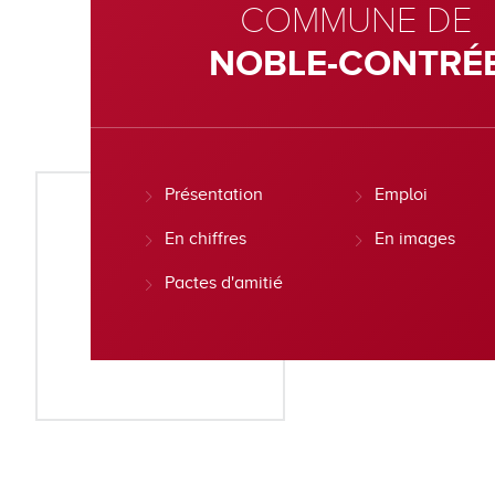
COMMUNE DE
NOBLE-CONTRÉ
Présentation
Emploi
En chiffres
En images
Pactes d'amitié