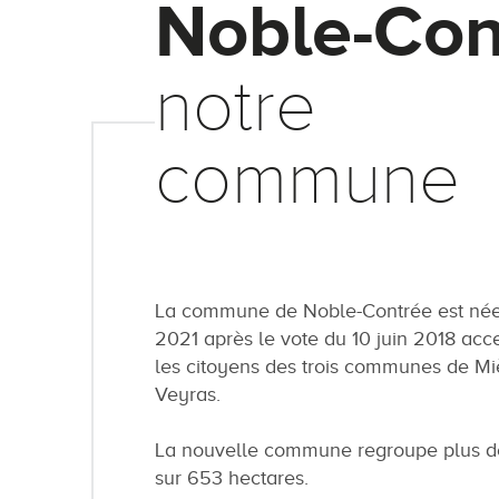
Noble-Con
notre
commune
La commune de Noble-Contrée est née 
2021 après le vote du 10 juin 2018 acc
les citoyens des trois communes de Mi
Veyras.
La nouvelle commune regroupe plus de
sur 653 hectares.