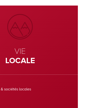
VIE
LOCALE
 & sociétés locales