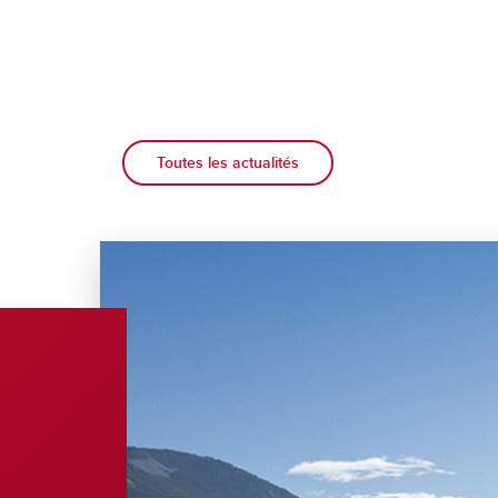
Toutes les actualités