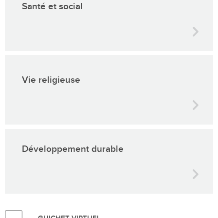
Santé et social
Vie religieuse
Développement durable