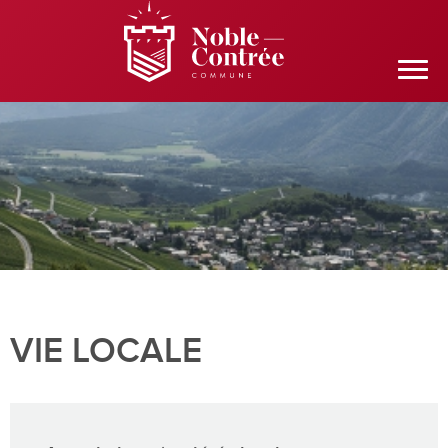
VIE LOCALE