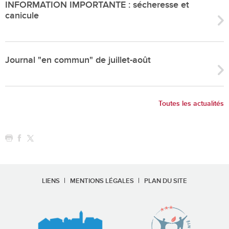
INFORMATION IMPORTANTE : sécheresse et
canicule
Journal "en commun" de juillet-août
Toutes les actualités
LIENS
MENTIONS LÉGALES
PLAN DU SITE