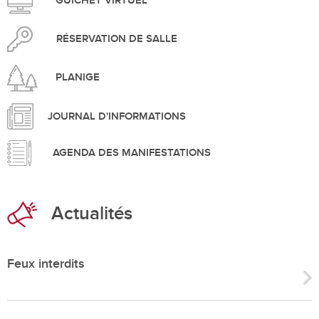
GUICHET VIRTUEL
RÉSERVATION DE SALLE
PLANIGE
JOURNAL D'INFORMATIONS
AGENDA DES MANIFESTATIONS
Actualités
Feux interdits