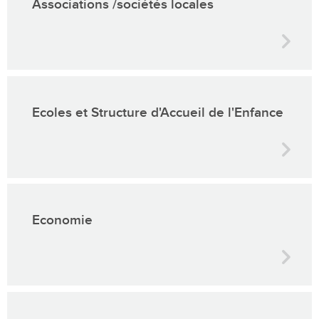
Associations /sociétés locales
Ecoles et Structure d'Accueil de l'Enfance
Economie