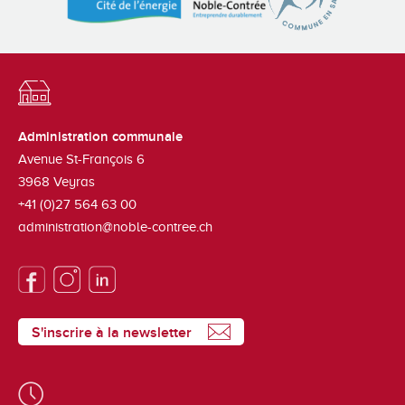
Administration communale
Avenue St-François 6
3968
Veyras
+41 (0)27 564 63 00
administration@noble-contree.ch
S'inscrire à la newsletter