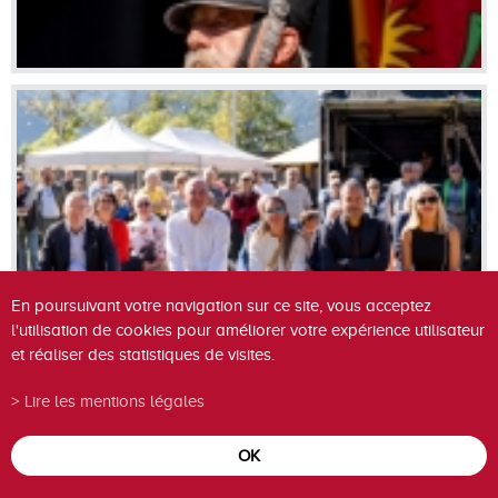
En poursuivant votre navigation sur ce site, vous acceptez
l'utilisation de cookies pour améliorer votre expérience utilisateur
et réaliser des statistiques de visites.
Lire les mentions légales
OK