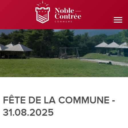
FÊTE DE LA COMMUNE -
31.08.2025