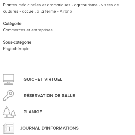
Plantes médicinales et aromatiques - agritourisme - visites de
cultures - accueil à la ferme - Airbnb
Catégorie
Commerces et entreprises
Sous-catégorie
Phytothérapie
GUICHET VIRTUEL
RÉSERVATION DE SALLE
PLANIGE
JOURNAL D'INFORMATIONS