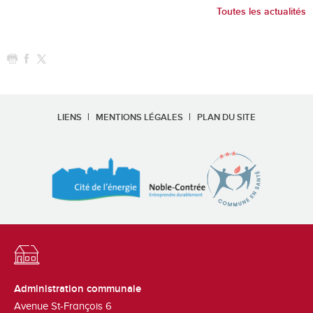
Toutes les actualités
LIENS
MENTIONS LÉGALES
PLAN DU SITE
Administration communale
Avenue St-François 6