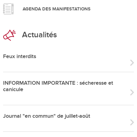
AGENDA DES MANIFESTATIONS
Actualités
Feux interdits
INFORMATION IMPORTANTE : sécheresse et
canicule
Journal "en commun" de juillet-août