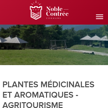
PLANTES MÉDICINALES
ET AROMATIQUES -
AGRITOURISME