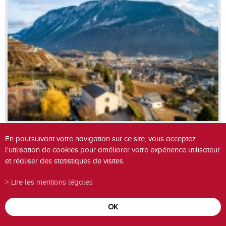
En poursuivant votre navigation sur ce site, vous acceptez
l'utilisation de cookies pour améliorer votre expérience utilisateur
et réaliser des statistiques de visites.
Lire les mentions légales
OK