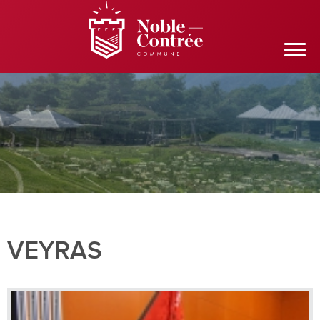
VEYRAS