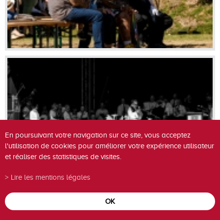
En poursuivant votre navigation sur ce site, vous acceptez
l'utilisation de cookies pour améliorer votre expérience utilisateur
et réaliser des statistiques de visites.
Lire les mentions légales
OK