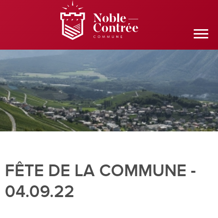
FÊTE DE LA COMMUNE -
04.09.22