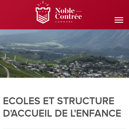
ECOLES ET STRUCTURE
D'ACCUEIL DE L'ENFANCE