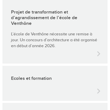
Projet de transformation et
d’agrandissement de l’école de
Venthône
L’école de Venthône nécessite une remise à
jour. Un concours d’architecture a été organisé
en début d’année 2026.
Ecoles et formation