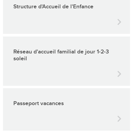
Structure d'Accueil de l'Enfance
Réseau d'accueil familial de jour 1-2-3
soleil
Passeport vacances