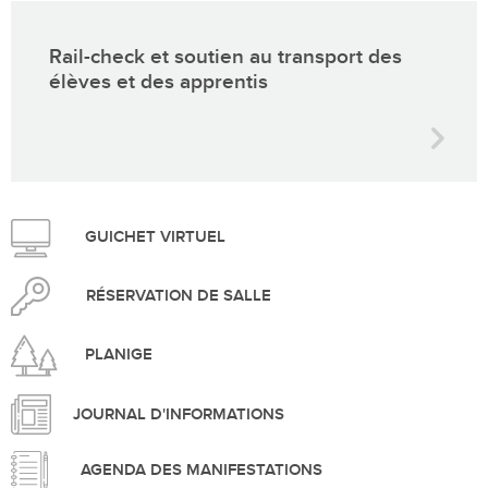
Rail-check et soutien au transport des
élèves et des apprentis
GUICHET VIRTUEL
RÉSERVATION DE SALLE
PLANIGE
JOURNAL D'INFORMATIONS
AGENDA DES MANIFESTATIONS