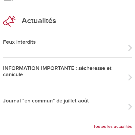
Actualités
Feux interdits
INFORMATION IMPORTANTE : sécheresse et
canicule
Journal "en commun" de juillet-août
Toutes les actualités