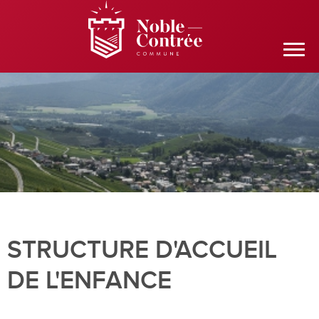
STRUCTURE D'ACCUEIL
DE L'ENFANCE