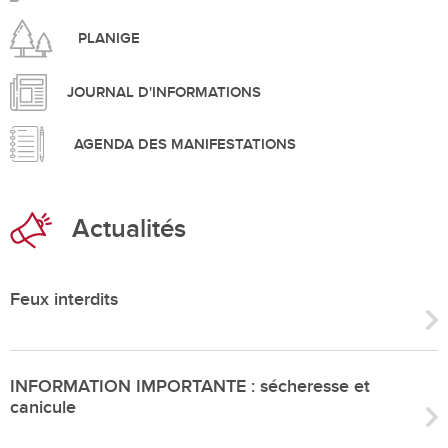
PLANIGE
JOURNAL D'INFORMATIONS
AGENDA DES MANIFESTATIONS
Actualités
Feux interdits
INFORMATION IMPORTANTE : sécheresse et
canicule