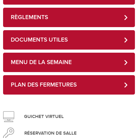
RÈGLEMENTS
DOCUMENTS UTILES
MENU DE LA SEMAINE
PLAN DES FERMETURES
GUICHET VIRTUEL
RÉSERVATION DE SALLE