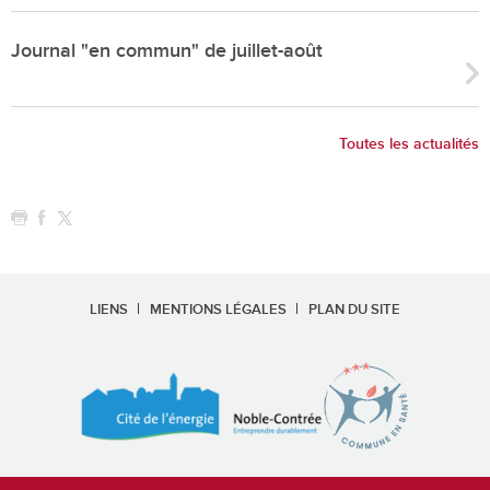
Journal "en commun" de juillet-août
Toutes les actualités
LIENS
MENTIONS LÉGALES
PLAN DU SITE