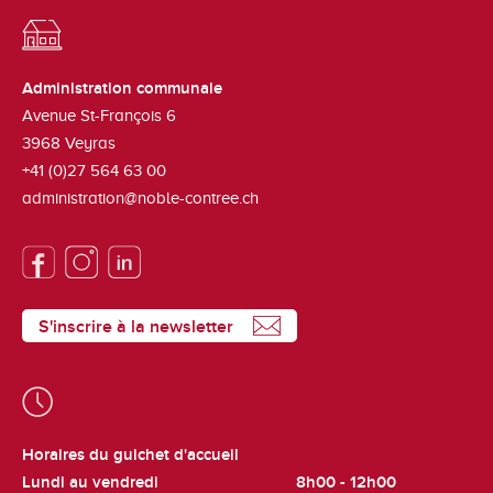
Administration communale
Avenue St-François 6
3968
Veyras
+41 (0)27 564 63 00
administration@noble-contree.ch
S'inscrire à la newsletter
Horaires du guichet d'accueil
Lundi au vendredi
8h00 - 12h00