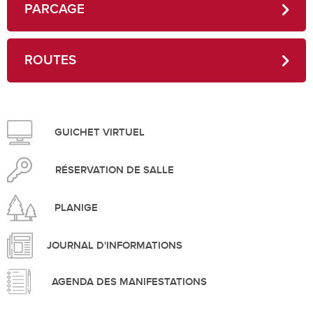
PARCAGE
ROUTES
GUICHET VIRTUEL
RÉSERVATION DE SALLE
PLANIGE
JOURNAL D'INFORMATIONS
AGENDA DES MANIFESTATIONS