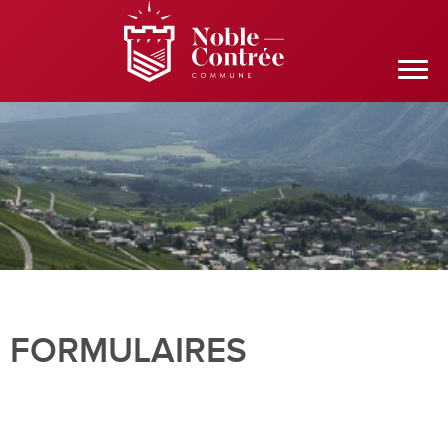
FORMULAIRES