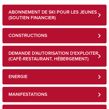
ABONNEMENT DE SKI POUR LES JEUNES
(SOUTIEN FINANCIER)
CONSTRUCTIONS
DEMANDE D'AUTORISATION D'EXPLOITER
(CAFÉ-RESTAURANT, HÉBERGEMENT)
ENERGIE
MANIFESTATIONS