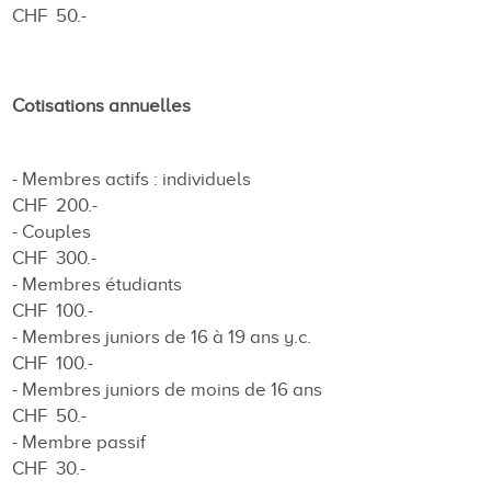
CHF 50.-
Cotisations annuelles
- Membres actifs : individuels
CHF 200.-
- Couples
CHF 300.-
- Membres étudiants
CHF 100.-
- Membres juniors de 16 à 19 ans y.c.
CHF 100.-
- Membres juniors de moins de 16 ans
CHF 50.-
- Membre passif
CHF 30.-