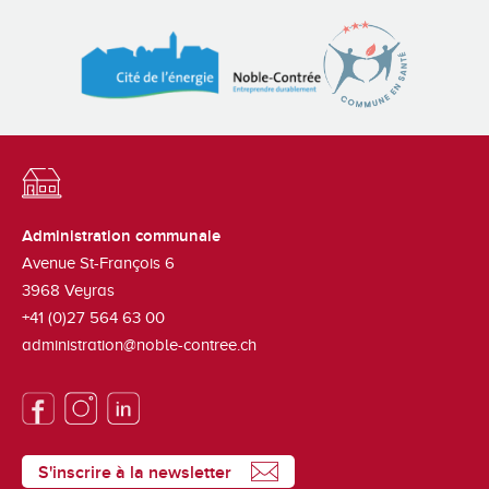
Administration communale
Avenue St-François 6
3968
Veyras
+41 (0)27 564 63 00
administration@noble-contree.ch
S'inscrire à la newsletter