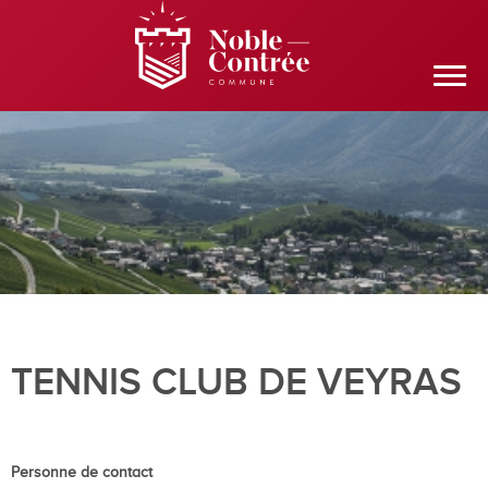
TENNIS CLUB DE VEYRAS
Personne de contact