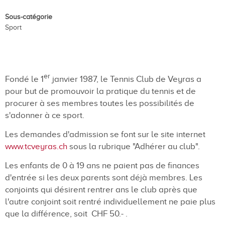
Sous-catégorie
Sport
er
Fondé le 1
janvier 1987, le Tennis Club de Veyras a
pour but de promouvoir la pratique du tennis et de
procurer à ses membres toutes les possibilités de
s'adonner à ce sport.
Les demandes d'admission se font sur le site internet
www.tcveyras.ch
sous la rubrique "Adhérer au club".
Les enfants de 0 à 19 ans ne paient pas de finances
d'entrée si les deux parents sont déjà membres. Les
conjoints qui désirent rentrer ans le club après que
l'autre conjoint soit rentré individuellement ne paie plus
que la différence, soit CHF 50.- .