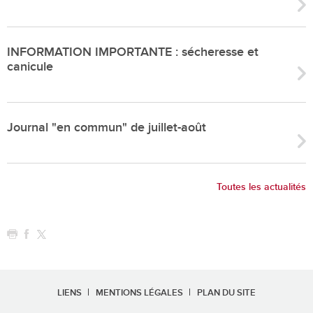
INFORMATION IMPORTANTE : sécheresse et
canicule
Journal "en commun" de juillet-août
Toutes les actualités
LIENS
MENTIONS LÉGALES
PLAN DU SITE