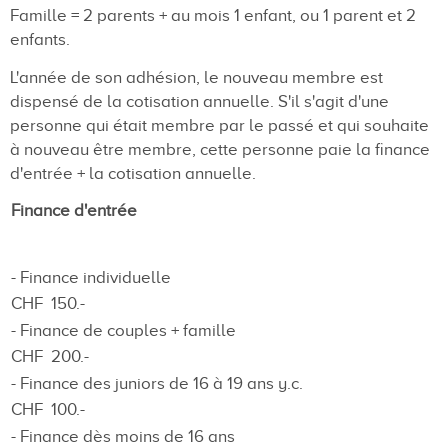
Famille = 2 parents + au mois 1 enfant, ou 1 parent et 2
enfants.
L'année de son adhésion, le nouveau membre est
dispensé de la cotisation annuelle. S'il s'agit d'une
personne qui était membre par le passé et qui souhaite
à nouveau être membre, cette personne paie la finance
d'entrée + la cotisation annuelle.
Finance d'entrée
- Finance individuelle
CHF 150.-
- Finance de couples + famille
CHF 200.-
- Finance des juniors de 16 à 19 ans y.c.
CHF 100.-
- Finance dès moins de 16 ans