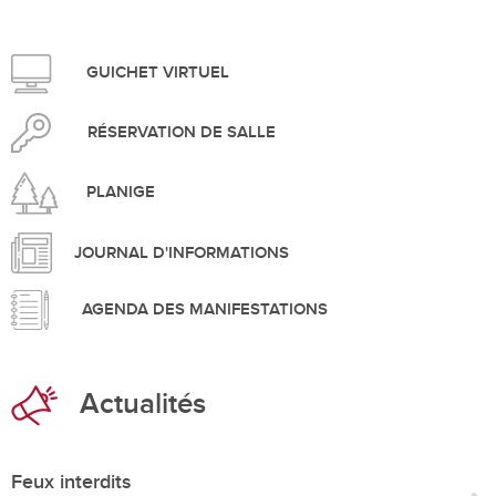
GUICHET VIRTUEL
RÉSERVATION DE SALLE
PLANIGE
JOURNAL D'INFORMATIONS
AGENDA DES MANIFESTATIONS
Actualités
Feux interdits