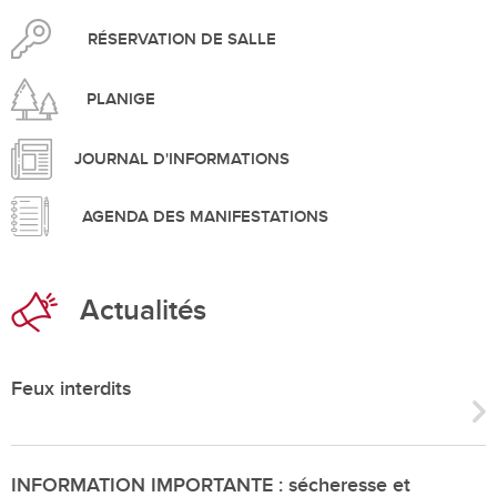
RÉSERVATION DE SALLE
PLANIGE
JOURNAL D'INFORMATIONS
AGENDA DES MANIFESTATIONS
Actualités
Feux interdits
INFORMATION IMPORTANTE : sécheresse et