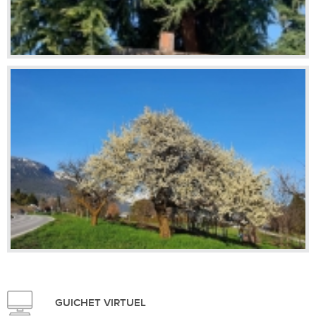
GUICHET VIRTUEL