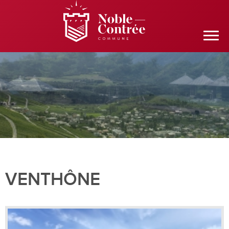
VENTHÔNE