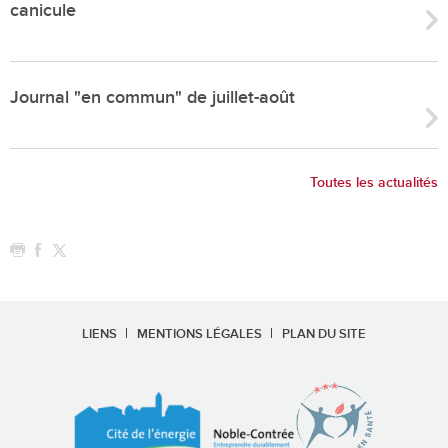
canicule
Journal "en commun" de juillet-août
Toutes les actualités
LIENS
MENTIONS LÉGALES
PLAN DU SITE