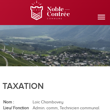
TAXATION
Nom
Loïc Chambovey
Lieu/ Fonction
Admin. comm, Technicien communal