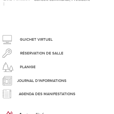
GUICHET VIRTUEL
RÉSERVATION DE SALLE
PLANIGE
JOURNAL D'INFORMATIONS
AGENDA DES MANIFESTATIONS