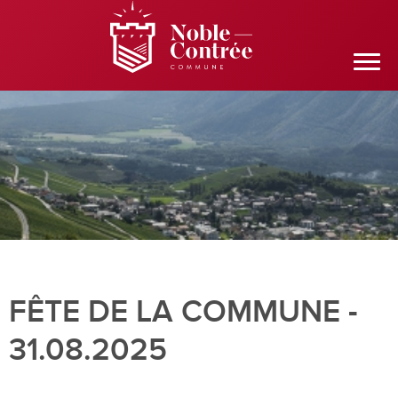
FÊTE DE LA COMMUNE -
31.08.2025