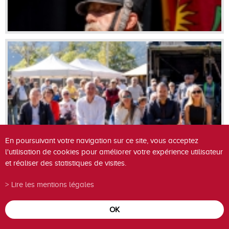
En poursuivant votre navigation sur ce site, vous acceptez
l'utilisation de cookies pour améliorer votre expérience utilisateur
et réaliser des statistiques de visites.
Lire les mentions légales
OK