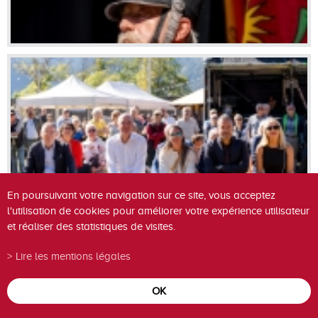
En poursuivant votre navigation sur ce site, vous acceptez
l'utilisation de cookies pour améliorer votre expérience utilisateur
et réaliser des statistiques de visites.
Lire les mentions légales
OK