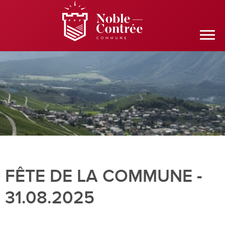
FÊTE DE LA COMMUNE -
31.08.2025