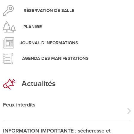
RÉSERVATION DE SALLE
PLANIGE
JOURNAL D'INFORMATIONS
AGENDA DES MANIFESTATIONS
Actualités
Feux interdits
INFORMATION IMPORTANTE : sécheresse et