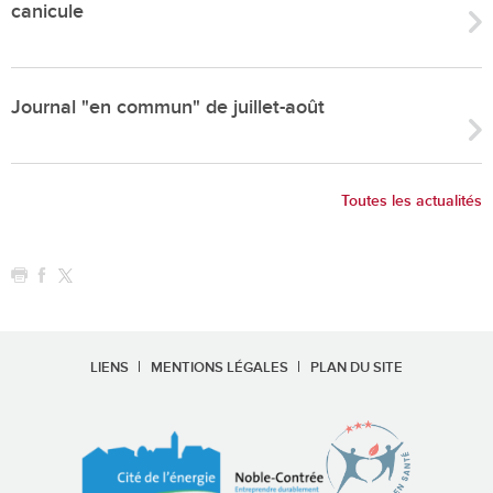
canicule
Journal "en commun" de juillet-août
Toutes les actualités
LIENS
MENTIONS LÉGALES
PLAN DU SITE