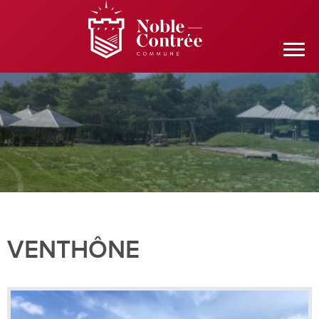
VENTHÔNE