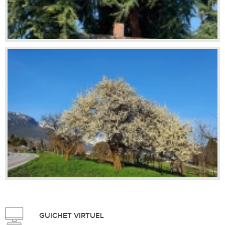
GUICHET VIRTUEL