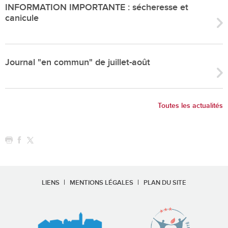
INFORMATION IMPORTANTE : sécheresse et
canicule
Journal "en commun" de juillet-août
Toutes les actualités
LIENS
MENTIONS LÉGALES
PLAN DU SITE