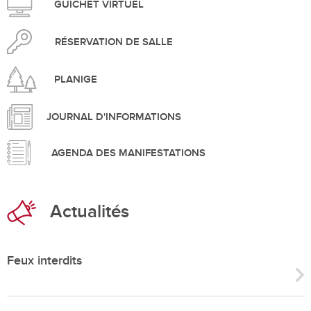
GUICHET VIRTUEL
RÉSERVATION DE SALLE
PLANIGE
JOURNAL D'INFORMATIONS
AGENDA DES MANIFESTATIONS
Actualités
Feux interdits