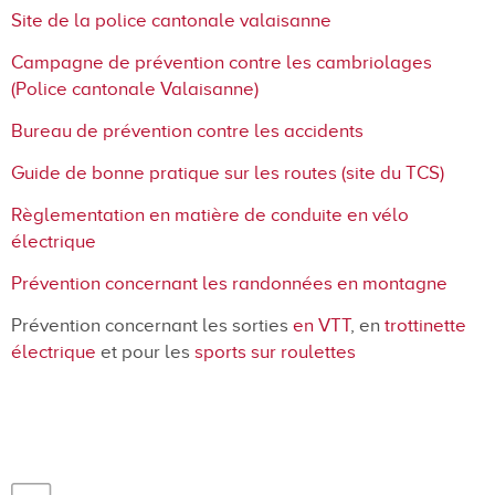
Site de la police cantonale valaisanne
Campagne de prévention contre les cambriolages
(Police cantonale Valaisanne)
Bureau de prévention contre les accidents
Guide de bonne pratique sur les routes (site du TCS)
Règlementation en matière de conduite en vélo
électrique
Prévention concernant les randonnées en montagne
Prévention concernant les sorties
en VTT
, en
trottinette
électrique
et pour les
sports sur roulettes