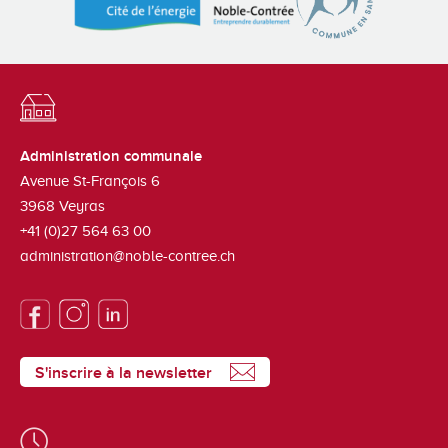
Administration communale
Avenue St-François 6
3968
Veyras
+41 (0)27 564 63 00
administration@noble-contree.ch
S'inscrire à la newsletter