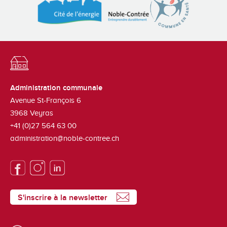
Administration communale
Avenue St-François 6
3968
Veyras
+41 (0)27 564 63 00
administration@noble-contree.ch
S'inscrire à la newsletter