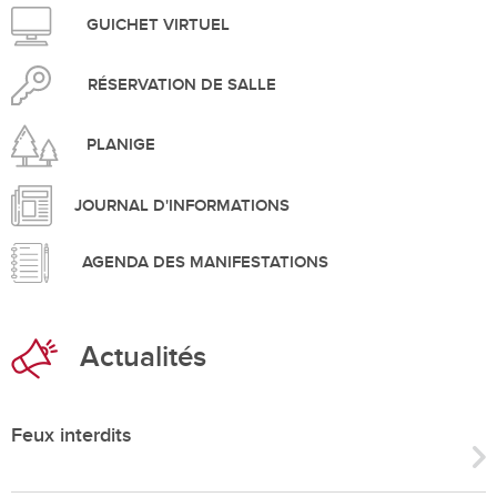
GUICHET VIRTUEL
RÉSERVATION DE SALLE
PLANIGE
JOURNAL D'INFORMATIONS
AGENDA DES MANIFESTATIONS
Actualités
Feux interdits