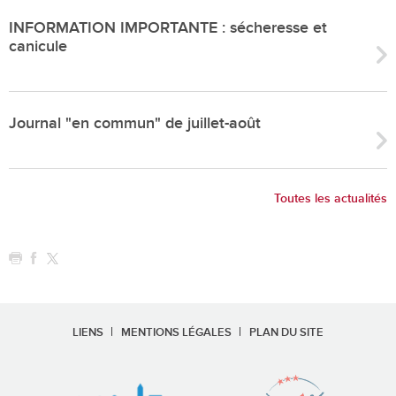
INFORMATION IMPORTANTE : sécheresse et
canicule
Journal "en commun" de juillet-août
Toutes les actualités
LIENS
MENTIONS LÉGALES
PLAN DU SITE