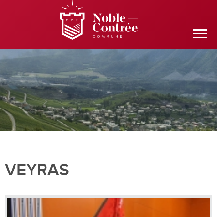
VEYRAS