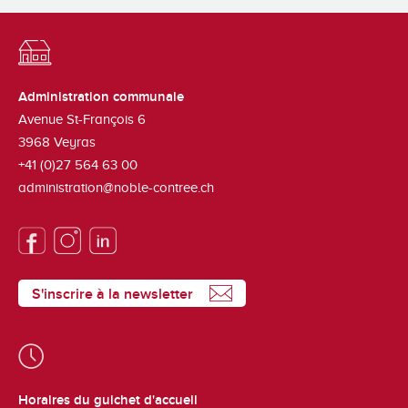
Administration communale
Avenue St-François 6
3968
Veyras
+41 (0)27 564 63 00
administration@noble-contree.ch
S'inscrire à la newsletter
Horaires du guichet d'accueil