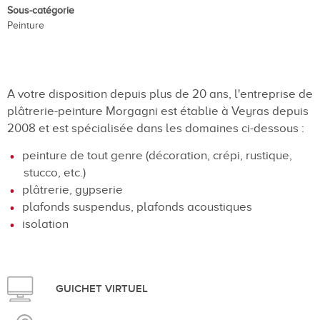
Sous-catégorie
Peinture
A votre disposition depuis plus de 20 ans, l'entreprise de
plâtrerie-peinture Morgagni est établie à Veyras depuis
2008 et est spécialisée dans les domaines ci-dessous :
peinture de tout genre (décoration, crépi, rustique,
stucco, etc.)
plâtrerie, gypserie
plafonds suspendus, plafonds acoustiques
isolation
GUICHET VIRTUEL