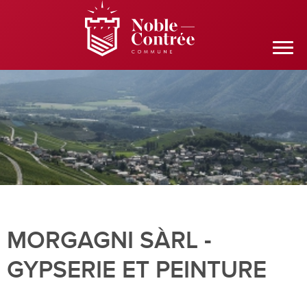
MORGAGNI SÀRL -
GYPSERIE ET PEINTURE