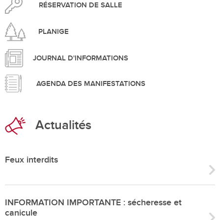
RÉSERVATION DE SALLE
PLANIGE
JOURNAL D'INFORMATIONS
AGENDA DES MANIFESTATIONS
Actualités
Feux interdits
INFORMATION IMPORTANTE : sécheresse et
canicule