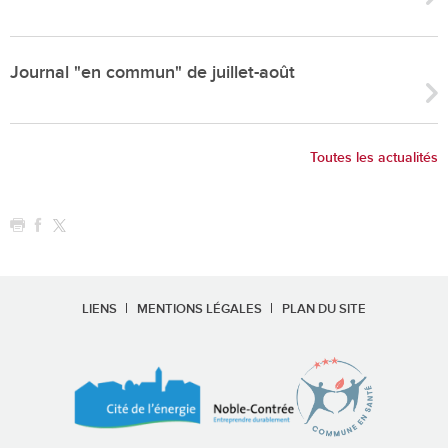
Journal "en commun" de juillet-août
Toutes les actualités
LIENS
MENTIONS LÉGALES
PLAN DU SITE