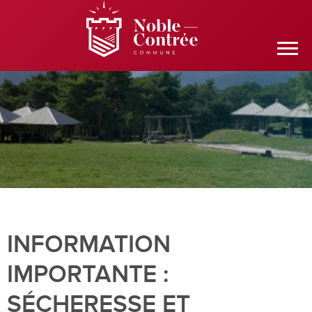
INFORMATION
IMPORTANTE :
SÉCHERESSE ET