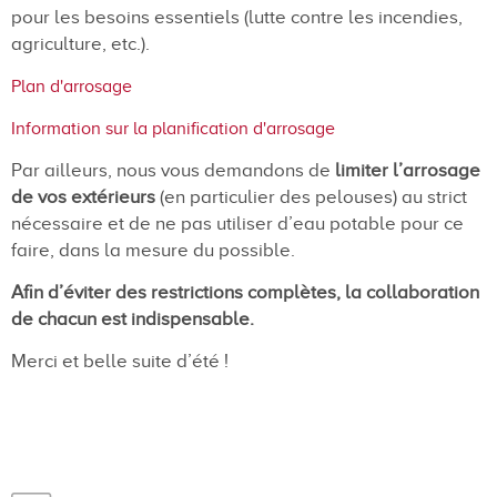
pour les besoins essentiels (lutte contre les incendies,
agriculture, etc.).
Plan d'arrosage
Information sur la planification d'arrosage
Par ailleurs, nous vous demandons de
limiter l’arrosage
de vos extérieurs
(en particulier des pelouses) au strict
nécessaire et de ne pas utiliser d’eau potable pour ce
faire, dans la mesure du possible.
Afin d’éviter des restrictions complètes, la collaboration
de chacun est indispensable.
Merci et belle suite d’été !