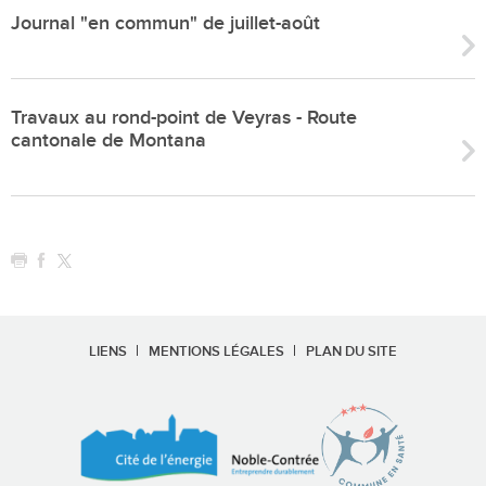
Journal "en commun" de juillet-août
Travaux au rond-point de Veyras - Route
cantonale de Montana
LIENS
MENTIONS LÉGALES
PLAN DU SITE