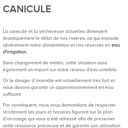
CANICULE
La canicule et la sécheresse actuelles diminuent
drastiquement le débit de nos rivières, ce qui impacte
sévèrement notre alimentation et nos réserves en
eau
d'irrigation.
Sans changement de météo, cette situation aura
également un impact sur notre réseau d'eau potable.
Or le danger d’incendie est actuellement très fort et
nous devons garantir un approvisionnement en eau
suffisant.
Par conséquent, nous vous demandons de respecter
strictement les jours et horaires figurant sur le plan
d’arrosage qui vous a été adressé afin de préserver
cette ressource précieuse et de garantir son utilisation