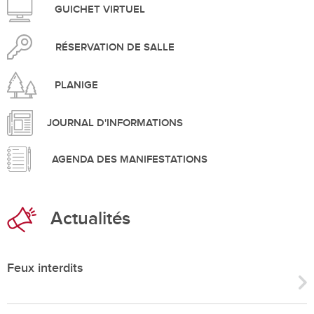
GUICHET VIRTUEL
RÉSERVATION DE SALLE
PLANIGE
JOURNAL D'INFORMATIONS
AGENDA DES MANIFESTATIONS
Actualités
Feux interdits