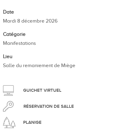
Date
Mardi 8 décembre 2026
Catégorie
Manifestations
Lieu
Salle du remaniement de Miège
GUICHET VIRTUEL
RÉSERVATION DE SALLE
PLANIGE