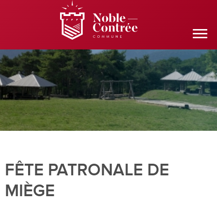
FÊTE PATRONALE DE
MIÈGE