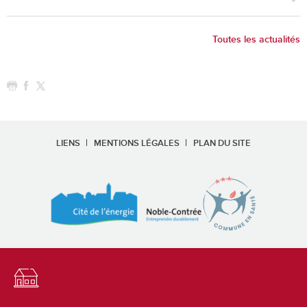
Toutes les actualités
LIENS
MENTIONS LÉGALES
PLAN DU SITE