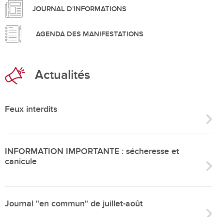
JOURNAL D'INFORMATIONS
AGENDA DES MANIFESTATIONS
Actualités
Feux interdits
INFORMATION IMPORTANTE : sécheresse et
canicule
Journal "en commun" de juillet-août