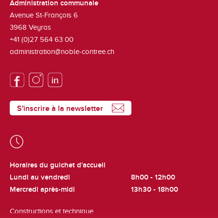
Administration communale
Avenue St-François 6
3968
Veyras
+41 (0)27 564 63 00
administration@noble-contree.ch
S'inscrire à la newsletter
Horaires du guichet d'accueil
Lundi au vendredi
8h00 - 12h00
Mercredi après-midi
13h30 - 18h00
Constructions et technique