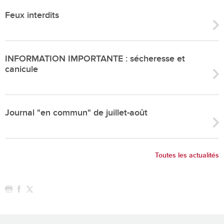
Feux interdits
INFORMATION IMPORTANTE : sécheresse et
canicule
Journal "en commun" de juillet-août
Toutes les actualités