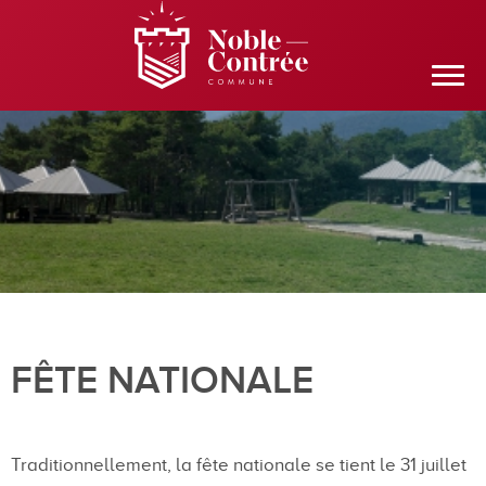
FÊTE NATIONALE
Traditionnellement, la fête nationale se tient le 31 juillet