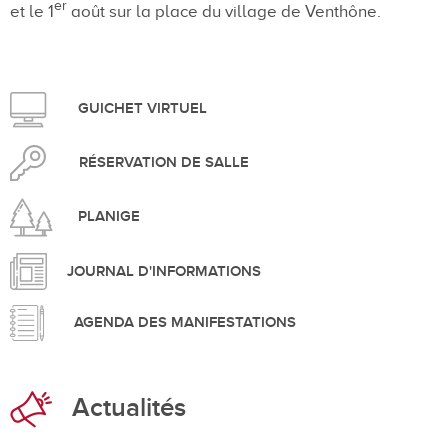
er
et le 1
août sur la place du village de Venthône.
GUICHET VIRTUEL
RÉSERVATION DE SALLE
PLANIGE
JOURNAL D'INFORMATIONS
AGENDA DES MANIFESTATIONS
Actualités