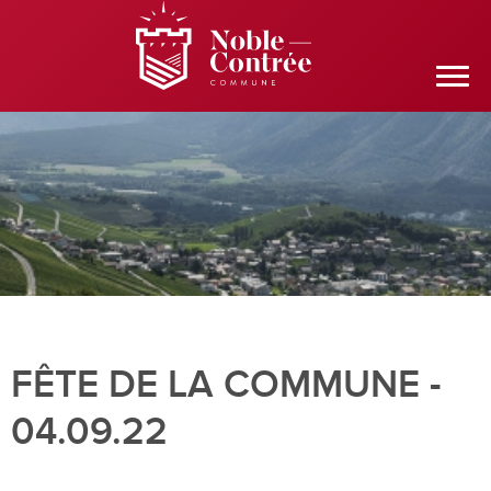
FÊTE DE LA COMMUNE -
04.09.22