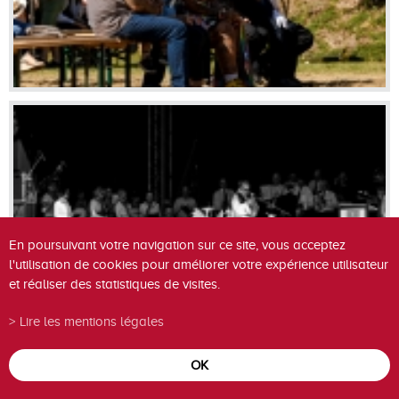
En poursuivant votre navigation sur ce site, vous acceptez
l'utilisation de cookies pour améliorer votre expérience utilisateur
et réaliser des statistiques de visites.
Lire les mentions légales
OK