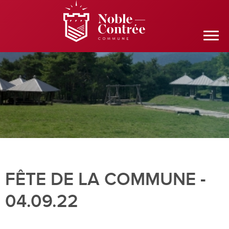
FÊTE DE LA COMMUNE -
04.09.22