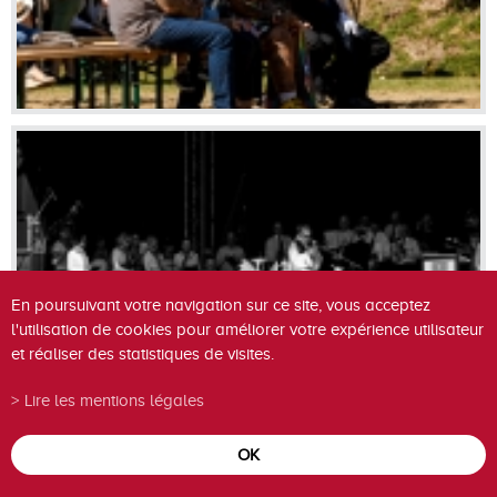
En poursuivant votre navigation sur ce site, vous acceptez
l'utilisation de cookies pour améliorer votre expérience utilisateur
et réaliser des statistiques de visites.
Lire les mentions légales
OK