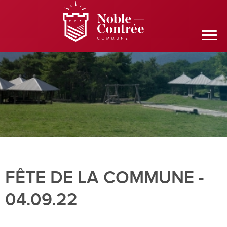
FÊTE DE LA COMMUNE -
04.09.22