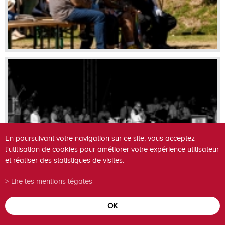
En poursuivant votre navigation sur ce site, vous acceptez
l'utilisation de cookies pour améliorer votre expérience utilisateur
et réaliser des statistiques de visites.
Lire les mentions légales
OK