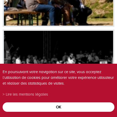
En poursuivant votre navigation sur ce site, vous acceptez
l'utilisation de cookies pour améliorer votre expérience utilisateur
et réaliser des statistiques de visites.
Lire les mentions légales
OK