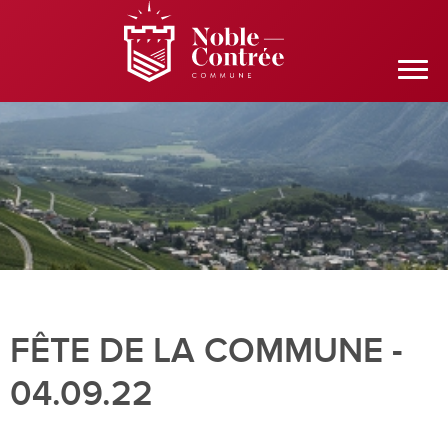
FÊTE DE LA COMMUNE -
04.09.22