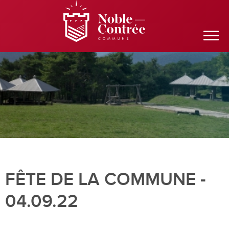
FÊTE DE LA COMMUNE -
04.09.22