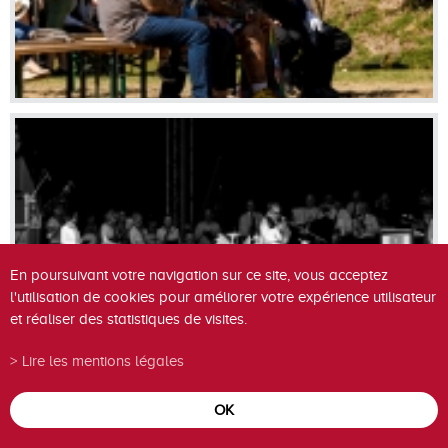
En poursuivant votre navigation sur ce site, vous acceptez
l'utilisation de cookies pour améliorer votre expérience utilisateur
et réaliser des statistiques de visites.
Lire les mentions légales
OK