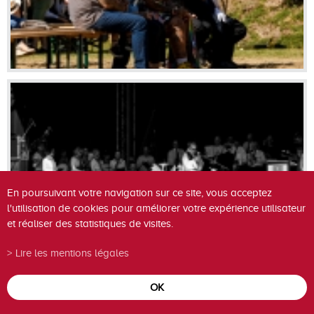
En poursuivant votre navigation sur ce site, vous acceptez
l'utilisation de cookies pour améliorer votre expérience utilisateur
et réaliser des statistiques de visites.
Lire les mentions légales
OK