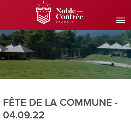
FÊTE DE LA COMMUNE -
04.09.22