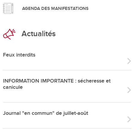
AGENDA DES MANIFESTATIONS
Actualités
Feux interdits
INFORMATION IMPORTANTE : sécheresse et
canicule
Journal "en commun" de juillet-août