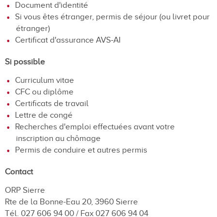
Document d'identité
Si vous êtes étranger, permis de séjour (ou livret pour
étranger)
Certificat d'assurance AVS-AI
Si possible
Curriculum vitae
CFC ou diplôme
Certificats de travail
Lettre de congé
Recherches d'emploi effectuées avant votre
inscription au chômage
Permis de conduire et autres permis
Contact
ORP Sierre
Rte de la Bonne-Eau 20, 3960 Sierre
Tél. 027 606 94 00 / Fax 027 606 94 04