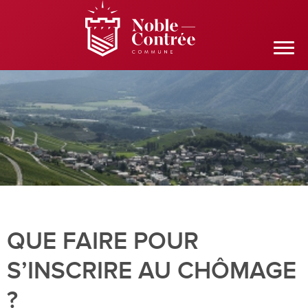
QUE FAIRE POUR
S’INSCRIRE AU CHÔMAGE
?