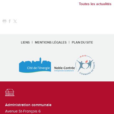
Toutes les actualités
LIENS
MENTIONS LÉGALES
PLAN DU SITE
Administration communale
Avenue St-François 6