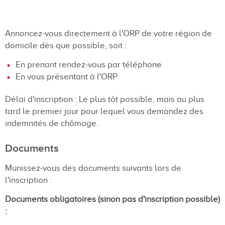
Annoncez-vous directement à l'ORP de votre région de
domicile dès que possible, soit :
En prenant rendez-vous par téléphone
En vous présentant à l'ORP
Délai d'inscription : Le plus tôt possible, mais au plus
tard le premier jour pour lequel vous demandez des
indemnités de chômage.
Documents
Munissez-vous des documents suivants lors de
l'inscription :
Documents obligatoires (sinon pas d'inscription possible)
: