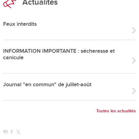
Actualités
Feux interdits
INFORMATION IMPORTANTE : sécheresse et
canicule
Journal "en commun" de juillet-août
Toutes les actualités