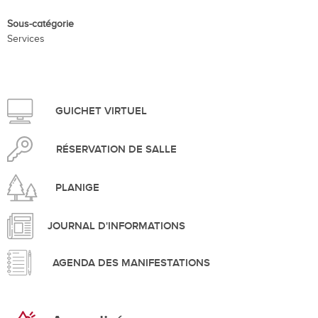
Sous-catégorie
Services
GUICHET VIRTUEL
RÉSERVATION DE SALLE
PLANIGE
JOURNAL D'INFORMATIONS
AGENDA DES MANIFESTATIONS