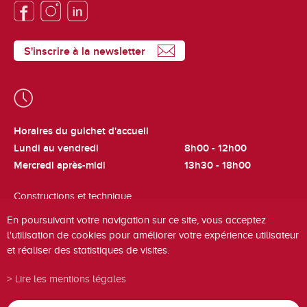
S'inscrire à la newsletter
Horaires du guichet d'accueil
Lundi au vendredi
8h00 - 12h00
Mercredi après-midi
13h30 - 18h00
Constructions et technique
Lundi et jeudi
8h00 - 12h00
En poursuivant votre navigation sur ce site, vous acceptez
l'utilisation de cookies pour améliorer votre expérience utilisateur
Cadastre et fiscalité
et réaliser des statistiques de visites.
Mardi
8h00 - 12h00
Lire les mentions légales