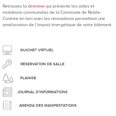
Retrouvez la
directive
qui présente les aides et
incitations communales de la Commune de Noble-
Contrée en lien avec les rénovations permettant une
amélioration de l’impact énergétique de votre bâtiment.
GUICHET VIRTUEL
RÉSERVATION DE SALLE
PLANIGE
JOURNAL D'INFORMATIONS
AGENDA DES MANIFESTATIONS