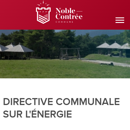
DIRECTIVE COMMUNALE
SUR L'ÉNERGIE