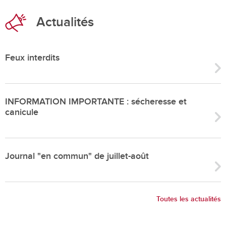
Actualités
Feux interdits
INFORMATION IMPORTANTE : sécheresse et
canicule
Journal "en commun" de juillet-août
Toutes les actualités