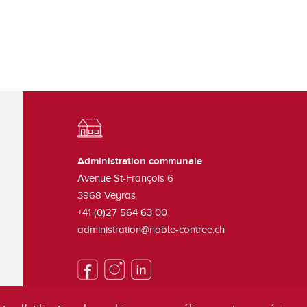
Administration communale
Avenue St-François 6
3968
Veyras
+41 (0)27 564 63 00
administration@noble-contree.ch