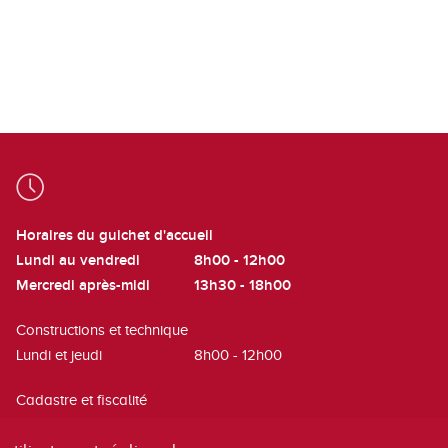
Horaires du guichet d'accueil
Lundi au vendredi
8h00 - 12h00
Mercredi après-midi
13h30 - 18h00
Constructions et technique
Lundi et jeudi
8h00 - 12h00
Cadastre et fiscalité
Mardi
8h00 - 12h00