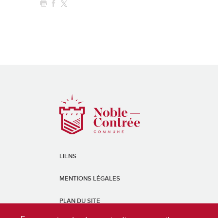
LIENS
MENTIONS LÉGALES
PLAN DU SITE