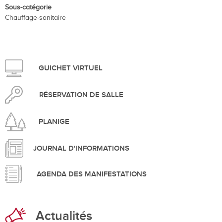
Sous-catégorie
Chauffage-sanitaire
GUICHET VIRTUEL
RÉSERVATION DE SALLE
PLANIGE
JOURNAL D'INFORMATIONS
AGENDA DES MANIFESTATIONS
Actualités