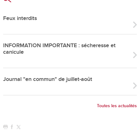
Feux interdits
INFORMATION IMPORTANTE : sécheresse et
canicule
Journal "en commun" de juillet-août
Toutes les actualités