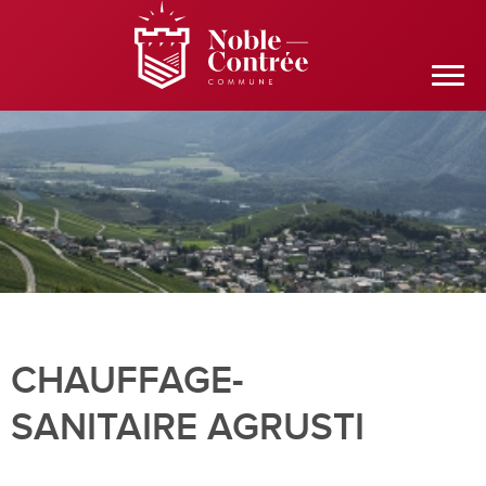
CHAUFFAGE-
SANITAIRE AGRUSTI