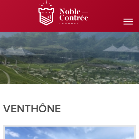
VENTHÔNE