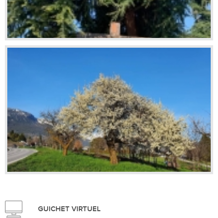
GUICHET VIRTUEL