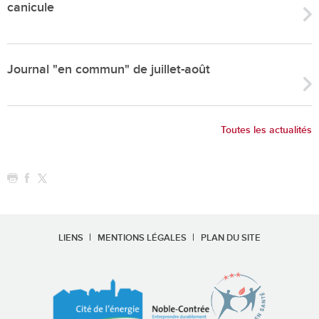
canicule
Journal "en commun" de juillet-août
Toutes les actualités
LIENS
MENTIONS LÉGALES
PLAN DU SITE