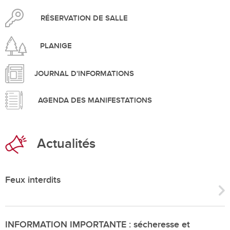
RÉSERVATION DE SALLE
PLANIGE
JOURNAL D'INFORMATIONS
AGENDA DES MANIFESTATIONS
Actualités
Feux interdits
INFORMATION IMPORTANTE : sécheresse et