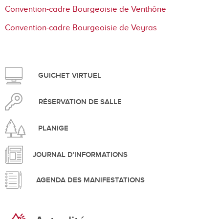
Convention-cadre Bourgeoisie de Venthône
Convention-cadre Bourgeoisie de Veyras
GUICHET VIRTUEL
RÉSERVATION DE SALLE
PLANIGE
JOURNAL D'INFORMATIONS
AGENDA DES MANIFESTATIONS