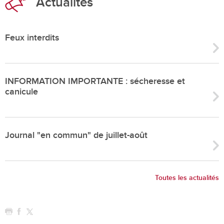
Actualités
Feux interdits
INFORMATION IMPORTANTE : sécheresse et
canicule
Journal "en commun" de juillet-août
Toutes les actualités