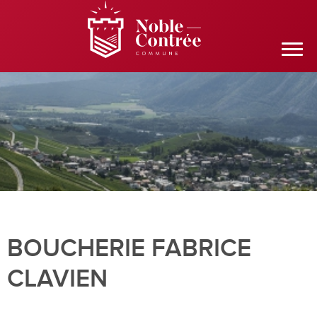
BOUCHERIE FABRICE
CLAVIEN