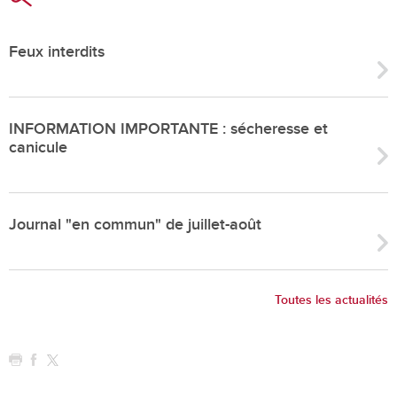
Feux interdits
INFORMATION IMPORTANTE : sécheresse et
canicule
Journal "en commun" de juillet-août
Toutes les actualités