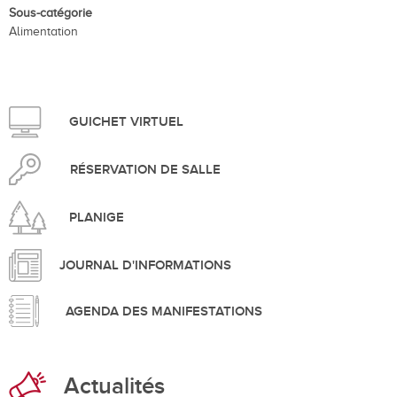
Sous-catégorie
Alimentation
GUICHET VIRTUEL
RÉSERVATION DE SALLE
PLANIGE
JOURNAL D'INFORMATIONS
AGENDA DES MANIFESTATIONS
Actualités