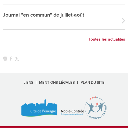
Journal "en commun" de juillet-août
Toutes les actualités
LIENS
MENTIONS LÉGALES
PLAN DU SITE