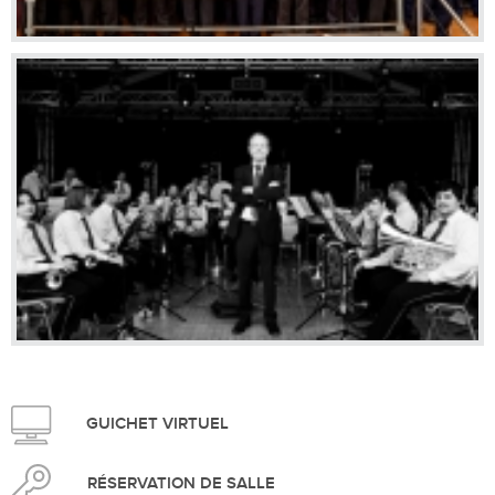
GUICHET VIRTUEL
RÉSERVATION DE SALLE