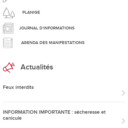
PLANIGE
JOURNAL D'INFORMATIONS
AGENDA DES MANIFESTATIONS
Actualités
Feux interdits
INFORMATION IMPORTANTE : sécheresse et
canicule