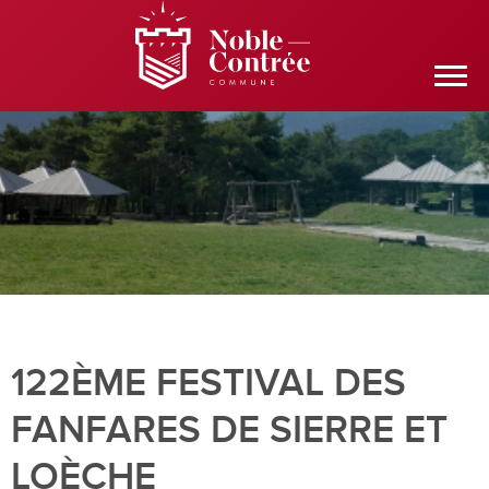
122ÈME FESTIVAL DES
FANFARES DE SIERRE ET
LOÈCHE