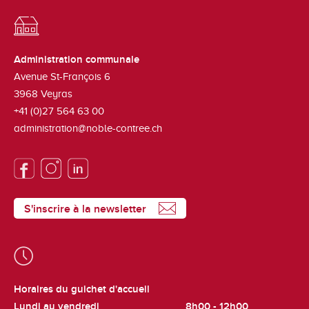
Administration communale
Avenue St-François 6
3968
Veyras
+41 (0)27 564 63 00
administration@noble-contree.ch
S'inscrire à la newsletter
Horaires du guichet d'accueil
Lundi au vendredi
8h00 - 12h00