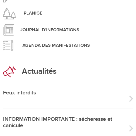
PLANIGE
JOURNAL D'INFORMATIONS
AGENDA DES MANIFESTATIONS
Actualités
Feux interdits
INFORMATION IMPORTANTE : sécheresse et
canicule