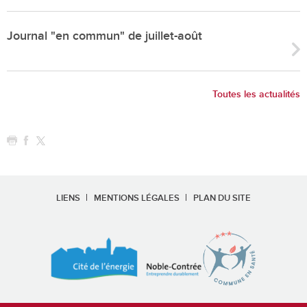
Journal "en commun" de juillet-août
Toutes les actualités
LIENS
MENTIONS LÉGALES
PLAN DU SITE