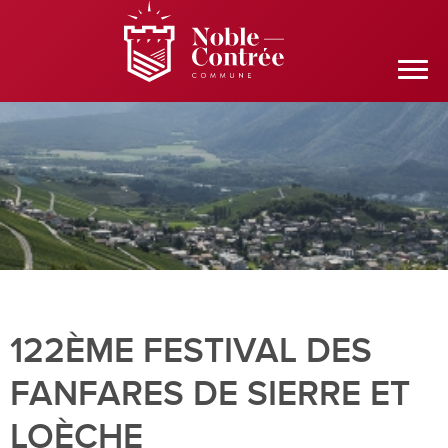
122ÈME FESTIVAL DES
FANFARES DE SIERRE ET
LOÈCHE