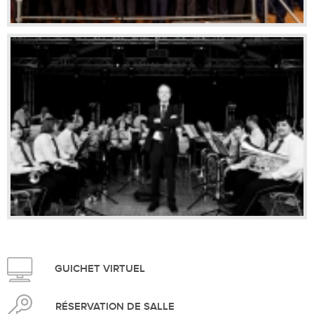
GUICHET VIRTUEL
RÉSERVATION DE SALLE