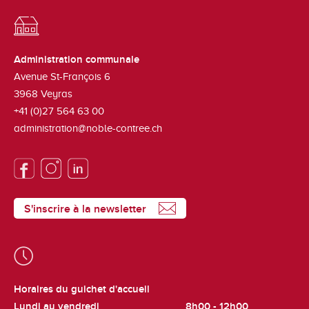
Administration communale
Avenue St-François 6
3968
Veyras
+41 (0)27 564 63 00
administration@noble-contree.ch
S'inscrire à la newsletter
Horaires du guichet d'accueil
Lundi au vendredi
8h00 - 12h00