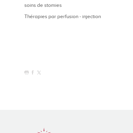
soins de stomies
Thérapies par perfusion - injection