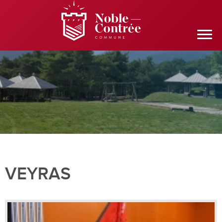
VEYRAS