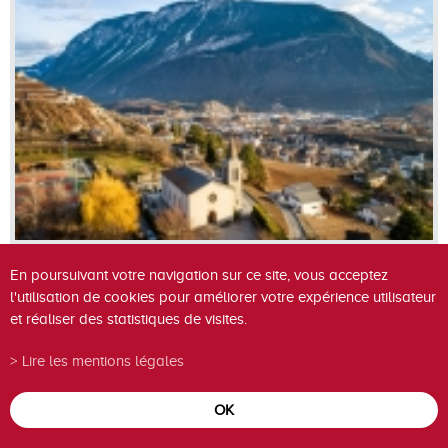
En poursuivant votre navigation sur ce site, vous acceptez
l'utilisation de cookies pour améliorer votre expérience utilisateur
et réaliser des statistiques de visites.
Lire les mentions légales
OK