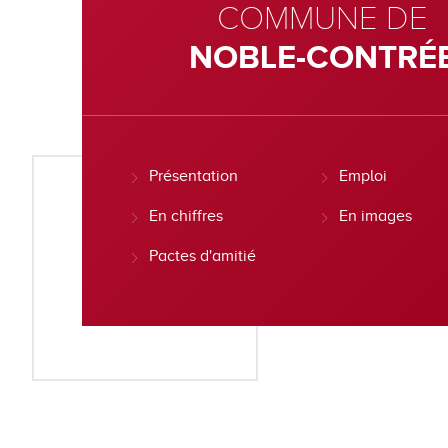
COMMUNE DE
NOBLE-CONTRÉ
Présentation
Emploi
En chiffres
En images
Pactes d'amitié