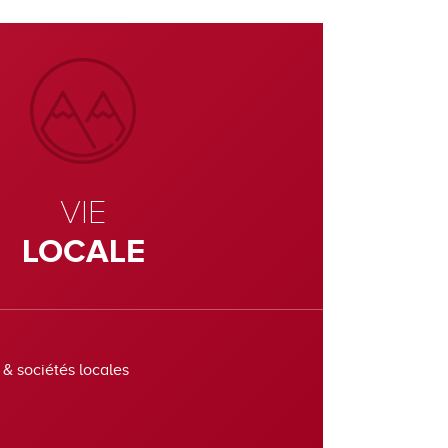
VIE
LOCALE
 & sociétés locales