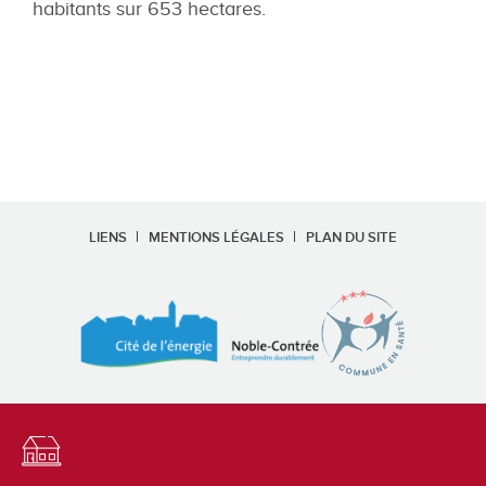
habitants sur 653 hectares.
LIENS
MENTIONS LÉGALES
PLAN DU SITE