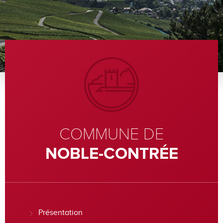
COMMUNE DE
NOBLE-CONTRÉE
Présentation