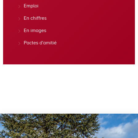
Emploi
En chiffres
En images
Pactes d'amitié