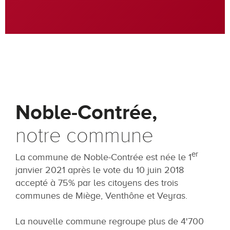
Noble-Contrée,
notre commune
er
La commune de Noble-Contrée est née le 1
janvier 2021 après le vote du 10 juin 2018
accepté à 75% par les citoyens des trois
communes de Miège, Venthône et Veyras.
La nouvelle commune regroupe plus de 4'700