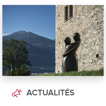
ACTUALITÉS