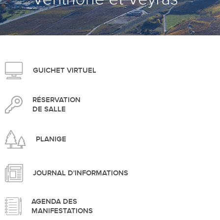
>
GUICHET VIRTUEL
RÉSERVATION
DE SALLE
PLANIGE
JOURNAL D'INFORMATIONS
AGENDA DES
MANIFESTATIONS