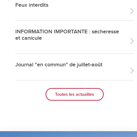
Feux interdits
INFORMATION IMPORTANTE : sécheresse
et canicule
Journal "en commun" de juillet-août
Toutes les actualités