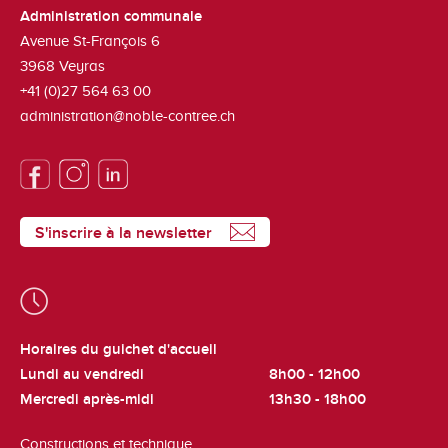
Administration communale
Avenue St-François 6
3968
Veyras
+41 (0)27 564 63 00
administration@noble-contree.ch
S'inscrire à la newsletter
Horaires du guichet d'accueil
Lundi au vendredi
8h00 - 12h00
Mercredi après-midi
13h30 - 18h00
Constructions et technique