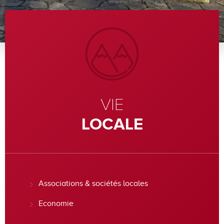
VIE
LOCALE
Associations & sociétés locales
Economie