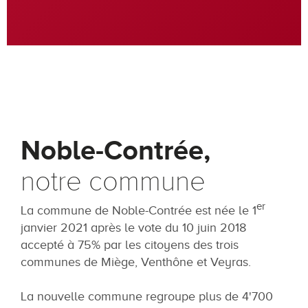
Noble-Contrée,
notre commune
er
La commune de Noble-Contrée est née le 1
janvier 2021 après le vote du 10 juin 2018
accepté à 75% par les citoyens des trois
communes de Miège, Venthône et Veyras.
La nouvelle commune regroupe plus de 4'700