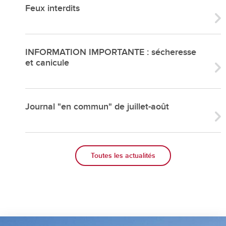
Feux interdits
INFORMATION IMPORTANTE : sécheresse
et canicule
Journal "en commun" de juillet-août
Toutes les actualités