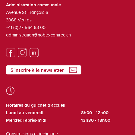
Administration communale
Avenue St-François 6
3968
Veyras
+41 (0)27 564 63 00
administration@noble-contree.ch
S'inscrire à la newsletter
Horaires du guichet d'accueil
Lundi au vendredi
8h00 - 12h00
Mercredi après-midi
13h30 - 18h00
Constructions et technique