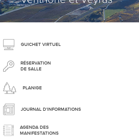
>
GUICHET VIRTUEL
RÉSERVATION
DE SALLE
PLANIGE
JOURNAL D'INFORMATIONS
AGENDA DES
MANIFESTATIONS