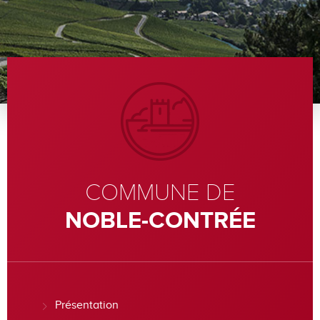
COMMUNE DE
NOBLE-CONTRÉE
Présentation