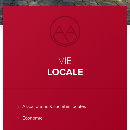
VIE
LOCALE
Associations & sociétés locales
Economie