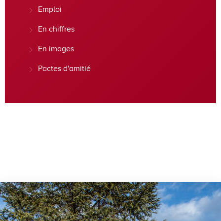
Emploi
En chiffres
En images
Pactes d'amitié