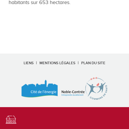
habitants sur 653 hectares.
LIENS
MENTIONS LÉGALES
PLAN DU SITE