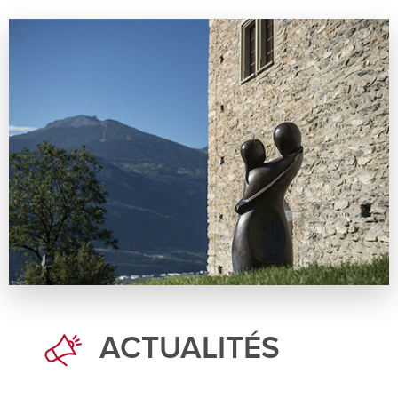
ACTUALITÉS