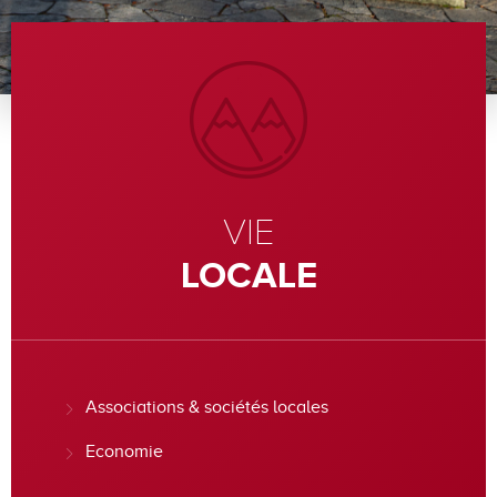
VIE
LOCALE
Associations & sociétés locales
Economie