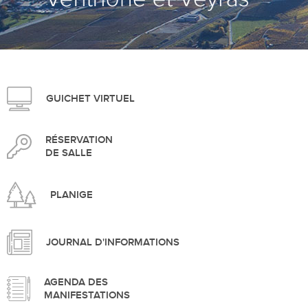
>
GUICHET VIRTUEL
RÉSERVATION
DE SALLE
PLANIGE
JOURNAL D'INFORMATIONS
AGENDA DES
MANIFESTATIONS