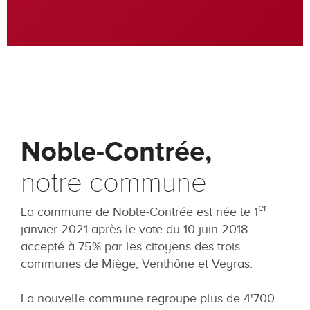
Noble-Contrée,
notre commune
er
La commune de Noble-Contrée est née le 1
janvier 2021 après le vote du 10 juin 2018
accepté à 75% par les citoyens des trois
communes de Miège, Venthône et Veyras.
La nouvelle commune regroupe plus de 4'700