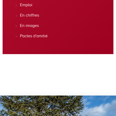
Emploi
En chiffres
En images
Pactes d'amitié