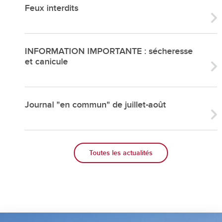
Feux interdits
INFORMATION IMPORTANTE : sécheresse
et canicule
Journal "en commun" de juillet-août
Toutes les actualités