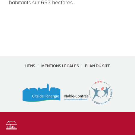
habitants sur 653 hectares.
LIENS
MENTIONS LÉGALES
PLAN DU SITE