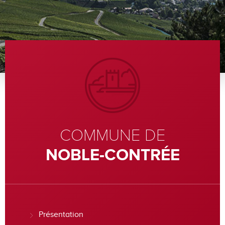
COMMUNE DE
NOBLE-CONTRÉE
Présentation