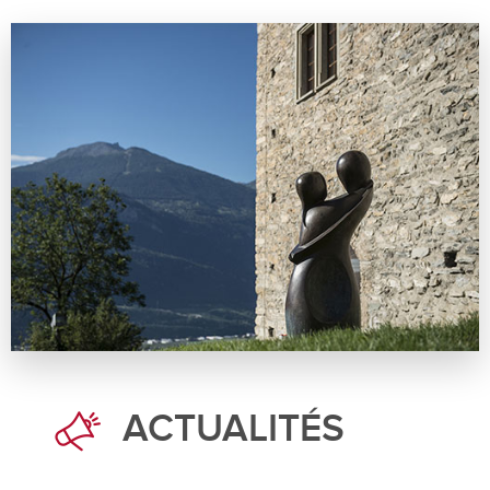
ACTUALITÉS