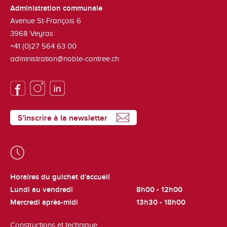
Administration communale
Avenue St-François 6
3968
Veyras
+41 (0)27 564 63 00
administration@noble-contree.ch
S'inscrire à la newsletter
Horaires du guichet d'accueil
Lundi au vendredi
8h00 - 12h00
Mercredi après-midi
13h30 - 18h00
Constructions et technique