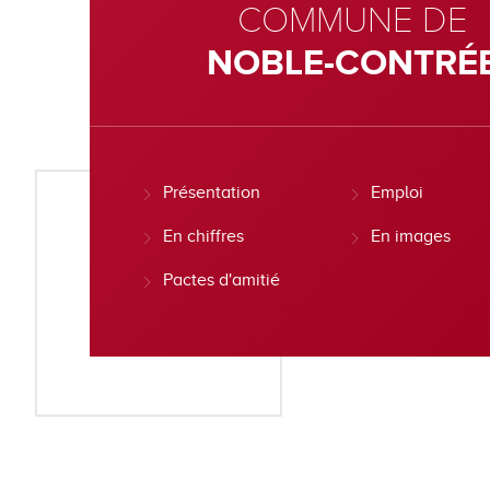
COMMUNE DE
NOBLE-CONTRÉ
Présentation
Emploi
En chiffres
En images
Pactes d'amitié