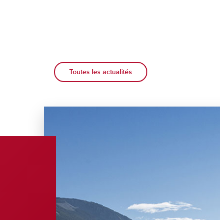
Toutes les actualités