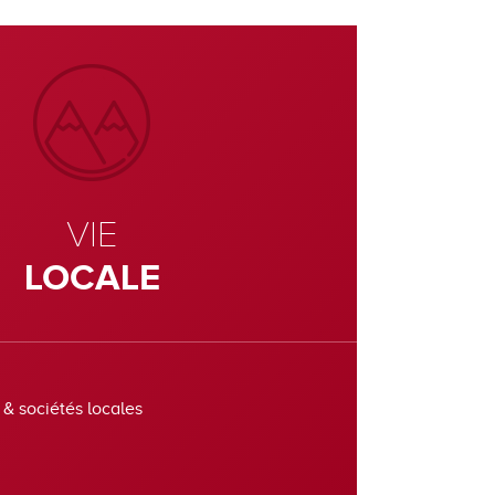
VIE
LOCALE
 & sociétés locales