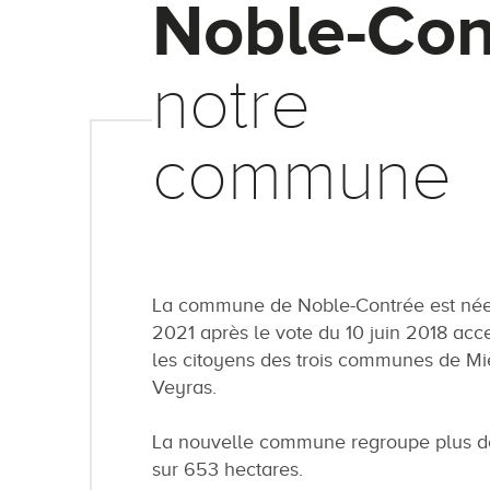
Noble-Con
notre
commune
La commune de Noble-Contrée est née 
2021 après le vote du 10 juin 2018 acc
les citoyens des trois communes de Mi
Veyras.
La nouvelle commune regroupe plus de
sur 653 hectares.