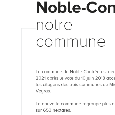
Noble-Con
notre
commune
La commune de Noble-Contrée est née 
2021 après le vote du 10 juin 2018 acc
les citoyens des trois communes de Mi
Veyras.
La nouvelle commune regroupe plus de
sur 653 hectares.