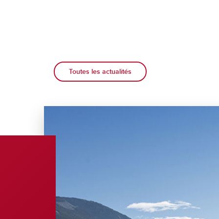
Toutes les actualités