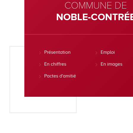
COMMUNE DE
NOBLE-CONTRÉ
Présentation
Emploi
En chiffres
En images
Pactes d'amitié