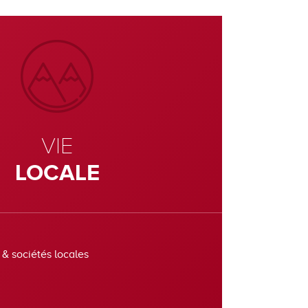
VIE
LOCALE
 & sociétés locales