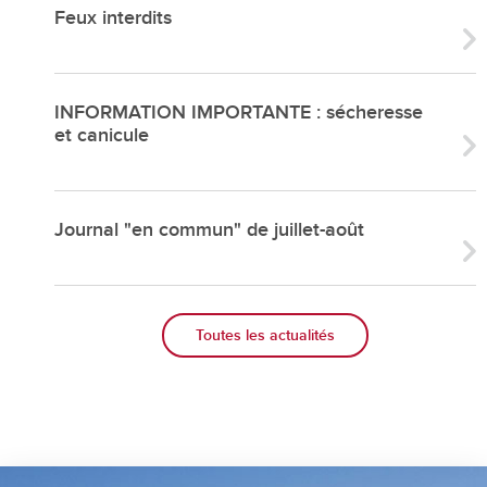
Feux interdits
INFORMATION IMPORTANTE : sécheresse
et canicule
Journal "en commun" de juillet-août
Toutes les actualités