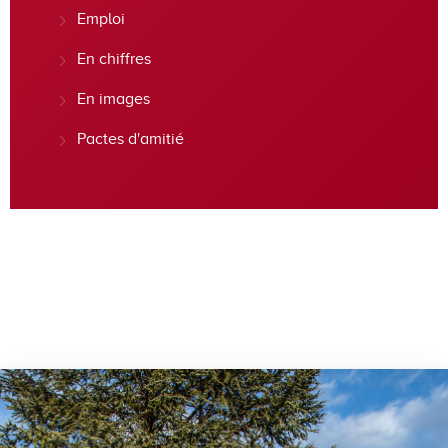
Emploi
En chiffres
En images
Pactes d'amitié