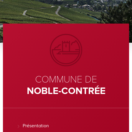
COMMUNE DE
NOBLE-CONTRÉE
Présentation