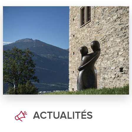
ACTUALITÉS