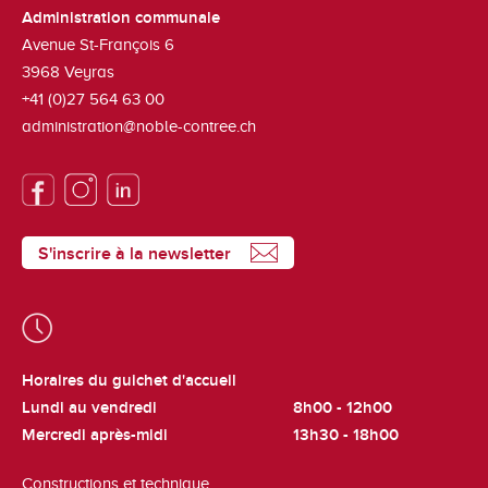
Administration communale
Avenue St-François 6
3968
Veyras
+41 (0)27 564 63 00
administration@noble-contree.ch
S'inscrire à la newsletter
Horaires du guichet d'accueil
Lundi au vendredi
8h00 - 12h00
Mercredi après-midi
13h30 - 18h00
Constructions et technique