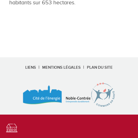
habitants sur 653 hectares.
LIENS
MENTIONS LÉGALES
PLAN DU SITE