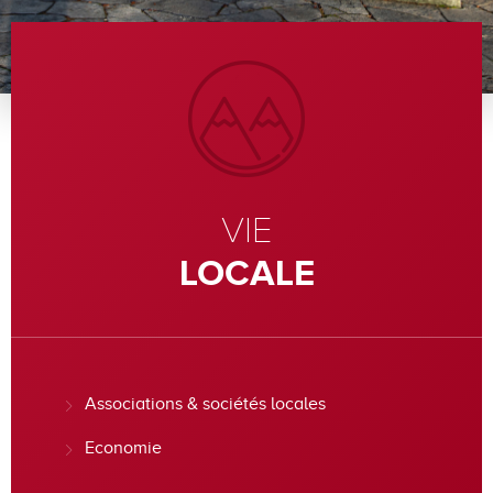
VIE
LOCALE
Associations & sociétés locales
Economie