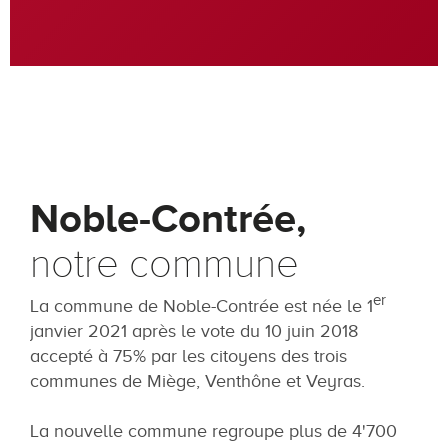
Noble-Contrée,
notre commune
er
La commune de Noble-Contrée est née le 1
janvier 2021 après le vote du 10 juin 2018
accepté à 75% par les citoyens des trois
communes de Miège, Venthône et Veyras.
La nouvelle commune regroupe plus de 4'700