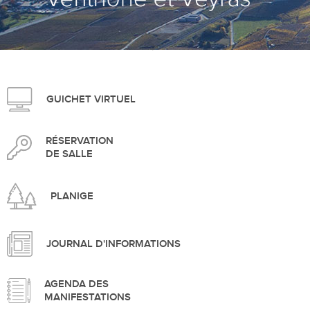
>
GUICHET VIRTUEL
RÉSERVATION
DE SALLE
PLANIGE
JOURNAL D'INFORMATIONS
AGENDA DES
MANIFESTATIONS