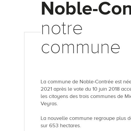
Noble-Con
notre
commune
La commune de Noble-Contrée est née 
2021 après le vote du 10 juin 2018 acc
les citoyens des trois communes de Mi
Veyras.
La nouvelle commune regroupe plus de
sur 653 hectares.