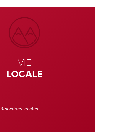
VIE
LOCALE
 & sociétés locales