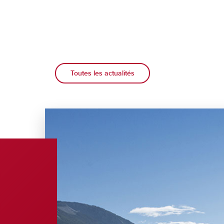
Toutes les actualités