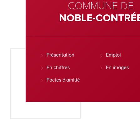
COMMUNE DE
NOBLE-CONTRÉ
Présentation
Emploi
En chiffres
En images
Pactes d'amitié